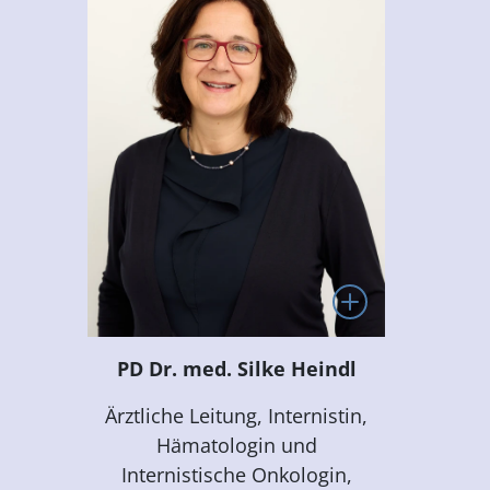
PD Dr. med. Silke Heindl
Ärztliche Leitung, Internistin,
Hämatologin und
Internistische Onkologin,