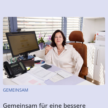
GEMEINSAM
Gemeinsam für eine bessere