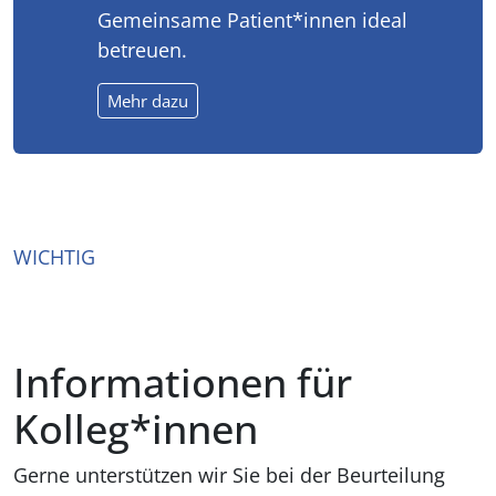
Gemeinsame Patient*innen ideal
betreuen.
Mehr dazu
WICHTIG
Informationen für
Kolleg*innen
Gerne unterstützen wir Sie bei der Beurteilung