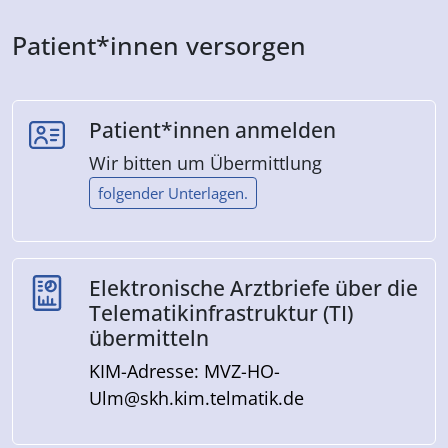
Patient*innen versorgen
Patient*innen anmelden
Wir bitten um Übermittlung
folgender Unterlagen.
Elektronische Arztbriefe über die
Telematikinfrastruktur (TI)
übermitteln
KIM-Adresse: MVZ-HO-
Ulm@skh.kim.telmatik.de