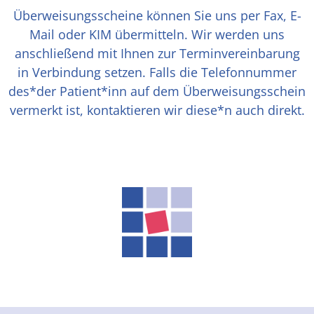
Überweisungsscheine können Sie uns per Fax, E-
Mail oder KIM übermitteln. Wir werden uns
anschließend mit Ihnen zur Terminvereinbarung
in Verbindung setzen.
Falls die Telefonnummer
des*der Patient*inn auf dem Überweisungsschein
vermerkt ist, kontaktieren wir diese*n auch direkt.