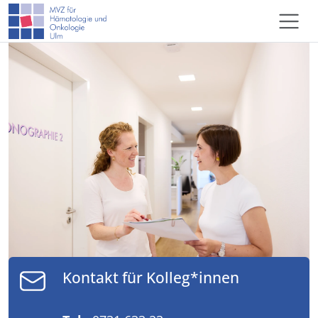
Kontakt für Kolleg*innen