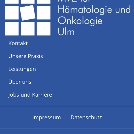
Kontakt
Unsere Praxis
Leistungen
Über uns
Jobs und Karriere
Impressum
Datenschutz