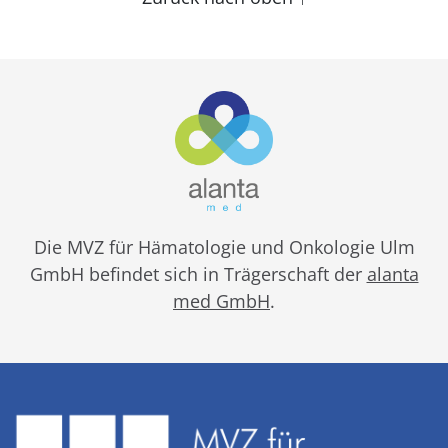
Die MVZ für Hämatologie und Onkologie Ulm
GmbH befindet sich in Trägerschaft der
alanta
med GmbH
.