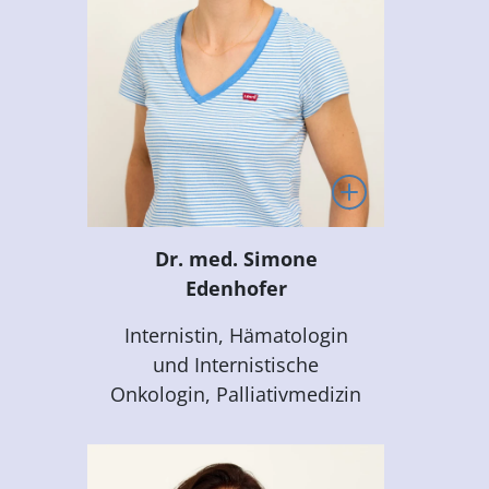
Dr. med. Simone
Edenhofer
Internistin, Hämatologin
und Internistische
Onkologin, Palliativmedizin