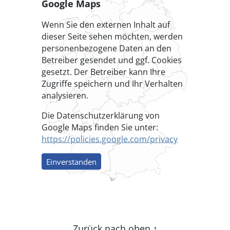
Google Maps
Wenn Sie den externen Inhalt auf
dieser Seite sehen möchten, werden
personenbezogene Daten an den
Betreiber gesendet und ggf. Cookies
gesetzt. Der Betreiber kann Ihre
Zugriffe speichern und Ihr Verhalten
analysieren.
Die Datenschutzerklärung von
Google Maps finden Sie unter:
https://policies.google.com/privacy
Einverstanden
Zurück nach oben
↑