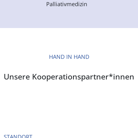
Palliativmedizin
HAND IN HAND
Unsere Kooperationspartner*innen
STANDORT