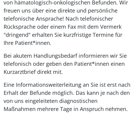
von hämatologisch-onkologischen Befunden. Wir
freuen uns über eine direkte und persönliche
telefonische Ansprache! Nach telefonischer
Rücksprache oder einem Fax mit dem Vermerk
"dringend" erhalten Sie kurzfristige Termine für
Ihre Patient*innen.
Bei akutem Handlungsbedarf informieren wir Sie
telefonisch oder geben den Patient*innen einen
Kurzarztbrief direkt mit.
Eine Informationsweiterleitung an Sie ist erst nach
Erhalt der Befunde möglich. Das kann je nach den
von uns eingeleiteten diagnostischen
Maßnahmen mehrere Tage in Anspruch nehmen.