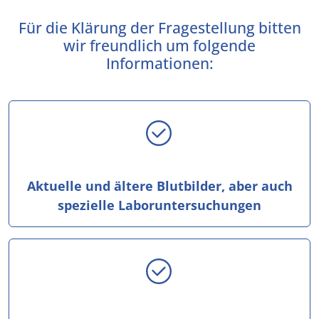
Für die Klärung der Fragestellung bitten
wir freundlich um folgende
Informationen:
Aktuelle und ältere Blutbilder, aber auch
spezielle Laboruntersuchungen