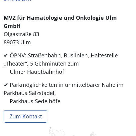
MVZ für Hämatologie und Onkologie Ulm
GmbH
Olgastraße 83
89073 Ulm
✔ ÖPNV: Straßenbahn, Buslinien, Haltestelle
„Theater“, 5 Gehminuten zum
Ulmer Hauptbahnhof
✔ Parkmöglichkeiten in unmittelbarer Nähe im
Parkhaus Salzstadel,
Parkhaus Sedelhöfe
Zum Kontakt