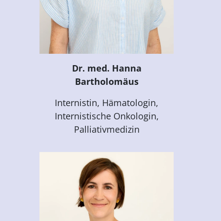
Dr. med. Hanna
Bartholomäus
Internistin, Hämatologin,
Internistische Onkologin,
Palliativmedizin