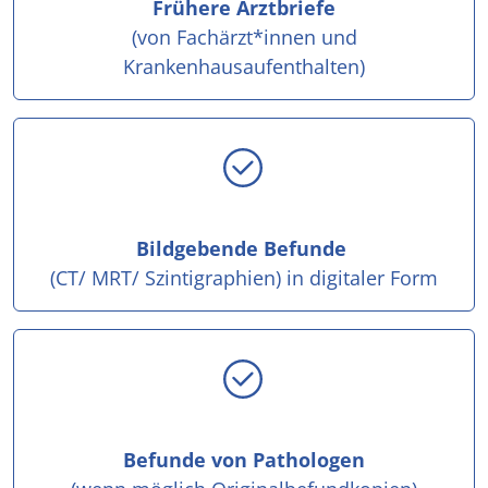
Frühere Arztbriefe
(von Fachärzt*innen und
Krankenhausaufenthalten)
Bildgebende Befunde
(CT/ MRT/ Szintigraphien) in digitaler Form
Befunde von Pathologen