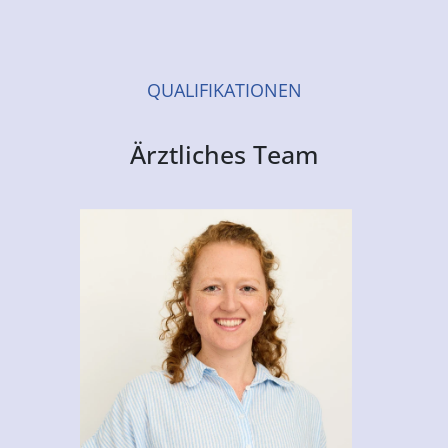
QUALIFIKATIONEN
Ärztliches Team