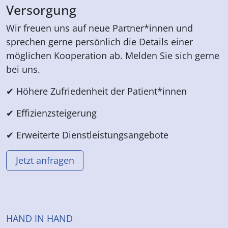
Versorgung
Wir freuen uns auf neue Partner*innen und
sprechen gerne persönlich die Details einer
möglichen Kooperation ab. Melden Sie sich gerne
bei uns.
✔ Höhere Zufriedenheit der Patient*innen
✔ Effizienzsteigerung
✔ Erweiterte Dienstleistungsangebote
Jetzt anfragen
HAND IN HAND